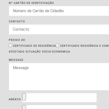
Nº CARTÃO DE IDENTIFICAÇÃO
CONTACTO
PEDIDO DE:
CERTIFICADO DE RESIDÊNCIA
CERTIFICADO RESIDÊNCIA E CO
ATESTADO SITUAÇÃO SÓCIO-ECONÓMICA
MESSAGE
ANEXOS