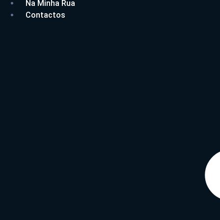
Na Minha Rua
Contactos