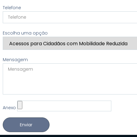
Telefone
Escolha uma opção
Mensagem
Anexo
Enviar