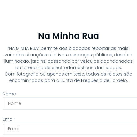
Na Minha Rua
“NA MINHA RUA” permite aos cidadãos reportar as mais
variadas situações relativas a espaços públicos, desde a
iluminação, jardins, passando por veículos abandonados
ou a recolha de electrodomésticos danificados.
Com fotografia ou apenas em texto, todos os relatos são
encaminhados
para a Junta de Freguesia de Lordelo.
Nome
Email