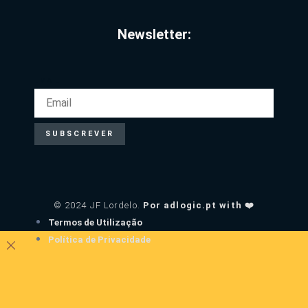
Newsletter:
EMAIL
SUBSCREVER
© 2024 JF Lordelo.
Por adlogic.pt with ❤️
Termos de Utilização
Política de Privacidade