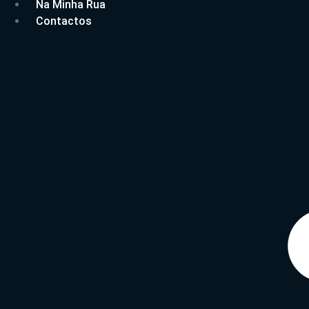
Na Minha Rua
Contactos