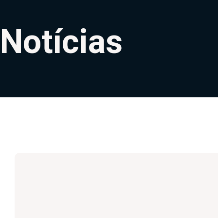
Notícias