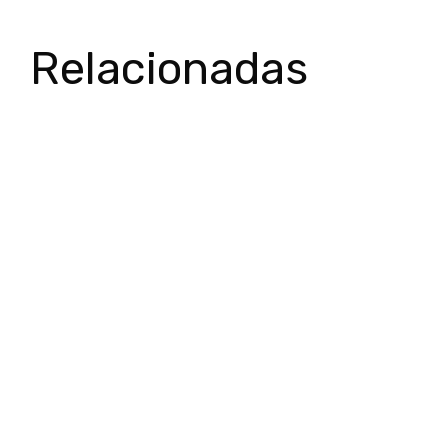
Relacionadas