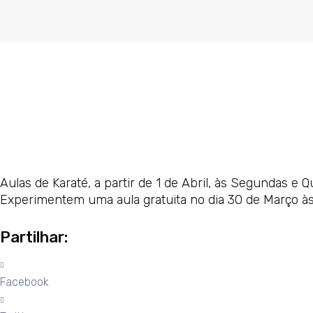
Aulas de Karaté, a partir de 1 de Abril, às Segundas e 
Experimentem uma aula gratuita no dia 30 de Março às
Partilhar:
Facebook