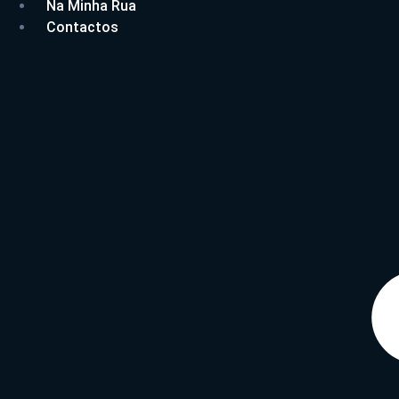
Na Minha Rua
Contactos