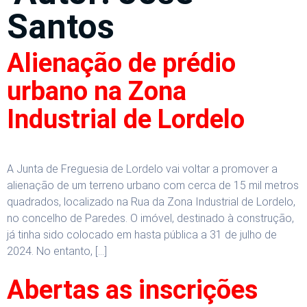
Santos
Alienação de prédio
urbano na Zona
Industrial de Lordelo
A Junta de Freguesia de Lordelo vai voltar a promover a
alienação de um terreno urbano com cerca de 15 mil metros
quadrados, localizado na Rua da Zona Industrial de Lordelo,
no concelho de Paredes. O imóvel, destinado à construção,
já tinha sido colocado em hasta pública a 31 de julho de
2024. No entanto, […]
Abertas as inscrições