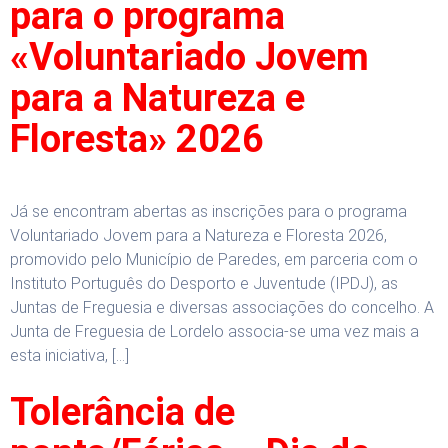
para o programa
«Voluntariado Jovem
para a Natureza e
Floresta» 2026
Já se encontram abertas as inscrições para o programa
Voluntariado Jovem para a Natureza e Floresta 2026,
promovido pelo Município de Paredes, em parceria com o
Instituto Português do Desporto e Juventude (IPDJ), as
Juntas de Freguesia e diversas associações do concelho. A
Junta de Freguesia de Lordelo associa-se uma vez mais a
esta iniciativa, […]
Tolerância de