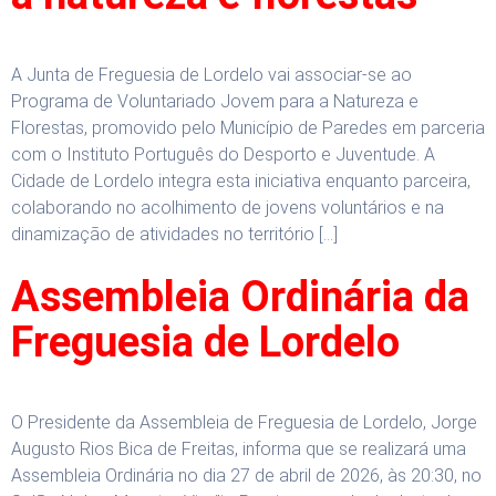
A Junta de Freguesia de Lordelo vai associar-se ao
Programa de Voluntariado Jovem para a Natureza e
Florestas, promovido pelo Município de Paredes em parceria
com o Instituto Português do Desporto e Juventude. A
Cidade de Lordelo integra esta iniciativa enquanto parceira,
colaborando no acolhimento de jovens voluntários e na
dinamização de atividades no território […]
Assembleia Ordinária da
Freguesia de Lordelo
O Presidente da Assembleia de Freguesia de Lordelo, Jorge
Augusto Rios Bica de Freitas, informa que se realizará uma
Assembleia Ordinária no dia 27 de abril de 2026, às 20:30, no