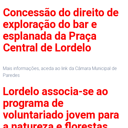
Concessão do direito de
exploração do bar e
esplanada da Praça
Central de Lordelo
Mais informações, aceda ao link da Câmara Municipal de
Paredes
Lordelo associa-se ao
programa de
voluntariado jovem para
a natureza e florestas