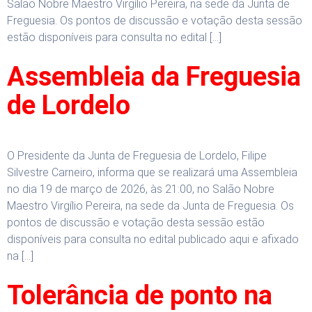
Salão Nobre Maestro Virgílio Pereira, na sede da Junta de
Freguesia. Os pontos de discussão e votação desta sessão
estão disponíveis para consulta no edital […]
Assembleia da Freguesia
de Lordelo
O Presidente da Junta de Freguesia de Lordelo, Filipe
Silvestre Carneiro, informa que se realizará uma Assembleia
no dia 19 de março de 2026, às 21:00, no Salão Nobre
Maestro Virgílio Pereira, na sede da Junta de Freguesia. Os
pontos de discussão e votação desta sessão estão
disponíveis para consulta no edital publicado aqui e afixado
na […]
Tolerância de ponto na