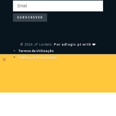
SUBSCREVER
© 2024 JF Lordelo.
Por adlogic.pt with ❤️
Termos de Utilização
Política de Privacidade