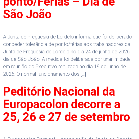
ponto/Férias – Dia de
São João
A Junta de Freguesia de Lordelo informa que foi deliberado
conceder tolerância de ponto/férias aos trabalhadores da
Junta de Freguesia de Lordelo no dia 24 de junho de 2026,
dia de São João. A medida foi deliberada por unanimidade
em reunião do Executivo realizada no dia 19 de junho de
2026. O normal funcionamento dos […]
Peditório Nacional da
Europacolon decorre a
25, 26 e 27 de setembro