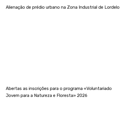
Alienação de prédio urbano na Zona Industrial de Lordelo
Abertas as inscrições para o programa «Voluntariado
Jovem para a Natureza e Floresta» 2026