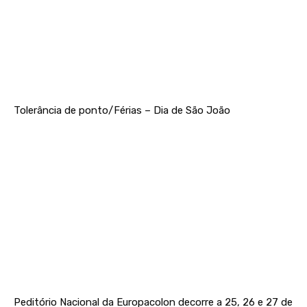
Tolerância de ponto/Férias – Dia de São João
Peditório Nacional da Europacolon decorre a 25, 26 e 27 de