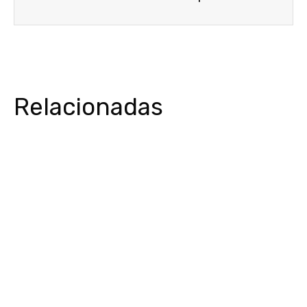
Relacionadas