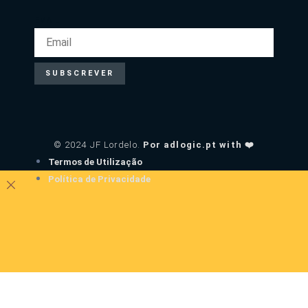
EMAIL
SUBSCREVER
© 2024 JF Lordelo.
Por adlogic.pt with ❤️
Termos de Utilização
Política de Privacidade