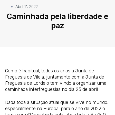
Abril 11, 2022
Caminhada pela liberdade e
paz
Como é habitual, todos os anos a Junta de
Freguesia de Vilela, juntamente com a Junta de
Freguesia de Lordelo tem vindo a organizar uma
caminhada interfreguesias no dia 25 de abril.
Dada toda a situação atual que se vive no mundo,
especialmente na Europa, para o ano de 2022 o
tema será «Caminhada pela Liberdade e Paz». O