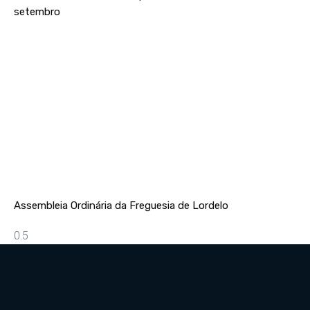
setembro
Assembleia Ordinária da Freguesia de Lordelo