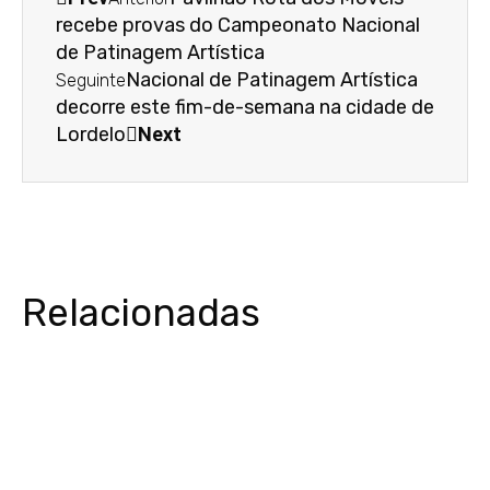
recebe provas do Campeonato Nacional
de Patinagem Artística
Nacional de Patinagem Artística
Seguinte
decorre este fim-de-semana na cidade de
Lordelo
Next
Relacionadas