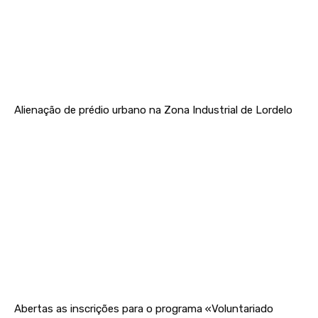
Alienação de prédio urbano na Zona Industrial de Lordelo
Abertas as inscrições para o programa «Voluntariado