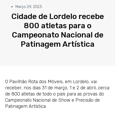
Março 29, 2023
Cidade de Lordelo recebe
800 atletas para o
Campeonato Nacional de
Patinagem Artística
O Pavilhão Rota dos Móveis, em Lordelo, vai
receber, nos dias 31 de março, 1 e 2 de abril, cerca
de 800 atletas de todo o país para as provas do
Campeonato Nacional de Show e Precisão de
Patinagem Artística.