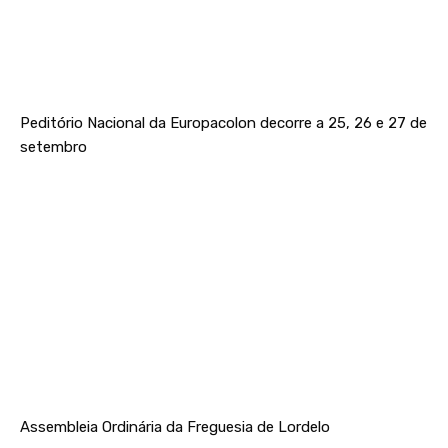
Peditório Nacional da Europacolon decorre a 25, 26 e 27 de
setembro
Assembleia Ordinária da Freguesia de Lordelo