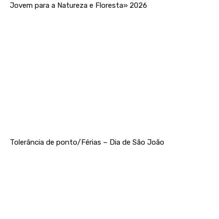
Jovem para a Natureza e Floresta» 2026
Tolerância de ponto/Férias – Dia de São João