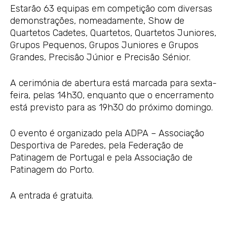
Estarão 63 equipas em competição com diversas
demonstrações, nomeadamente, Show de
Quartetos Cadetes, Quartetos, Quartetos Juniores,
Grupos Pequenos, Grupos Juniores e Grupos
Grandes, Precisão Júnior e Precisão Sénior.
A cerimónia de abertura está marcada para sexta-
feira, pelas 14h30, enquanto que o encerramento
está previsto para as 19h30 do próximo domingo.
O evento é organizado pela ADPA – Associação
Desportiva de Paredes, pela Federação de
Patinagem de Portugal e pela Associação de
Patinagem do Porto.
A entrada é gratuita.