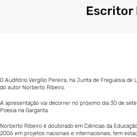
Escritor
O Auditório Vergílio Pereira, na Junta de Freguesia de 
do autor Norberto Ribeiro.
A apresentação vai decorrer no próximo dia 30 de se
Poesia na Garganta.
Norberto Ribeiro é doutorado em Ciências da Educação
2006 em projetos nacionais e internacionais, tem esta