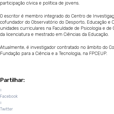
participação cívica e política de jovens.
O escritor é membro integrado do Centro de Investigaç
cofundador do Observatório do Desporto, Educação e C
unidades curriculares na Faculdade de Psicologia e d
da licenciatura e mestrado em Ciências da Educação.
Atualmente, é investigador contratado no âmbito do Co
Fundação para a Ciência e a Tecnologia, na FPCEUP.
Partilhar:
Facebook
Twitter