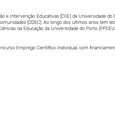
ão e Intervenção Educativas (CIIE) da Universidade do 
omunidades (ODEC). Ao longo dos últimos anos tem lec
e Ciências da Educação da Universidade do Porto (FPCE
ncurso Emprego Científico Individual, com financiamen