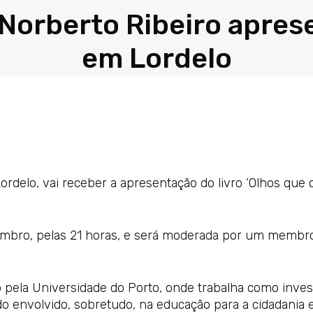
 Norberto Ribeiro aprese
em Lordelo
Lordelo, vai receber a apresentação do livro ‘Olhos que
tembro, pelas 21 horas, e será moderada por um membr
 pela Universidade do Porto, onde trabalha como inves
do envolvido, sobretudo, na educação para a cidadania 