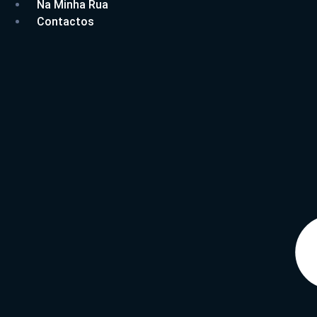
Na Minha Rua
Contactos