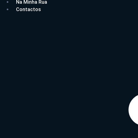
Na Minha Rua
Contactos