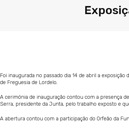
Exposiçã
Foi inaugurada no passado dia 14 de abril a exposição 
de Freguesia de Lordelo.
A cerimónia de inauguração contou com a presença de vá
Serra, presidente da Junta, pelo trabalho exposto e qu
A abertura contou com a participação do Orfeão da Fu