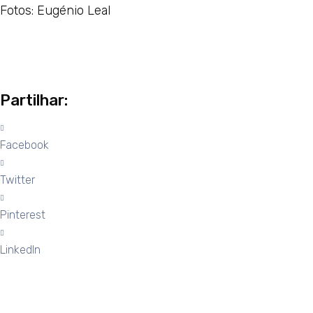
Fotos: Eugénio Leal
Partilhar:
Facebook
Twitter
Pinterest
LinkedIn