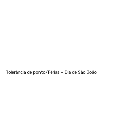
Tolerância de ponto/Férias – Dia de São João