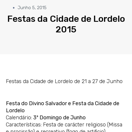
Junho 5, 2015
Festas da Cidade de Lordelo
2015
Festas da Cidade de Lordelo de 21 a 27 de Junho
Festa do Divino Salvador e Festa da Cidade de
Lordelo
Calendário:
3º Domingo de Junho
Características: Festa de carácter religioso (Missa
e procissão) e recreativo (fogo de artificio)