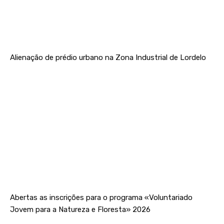
Alienação de prédio urbano na Zona Industrial de Lordelo
Abertas as inscrições para o programa «Voluntariado
Jovem para a Natureza e Floresta» 2026