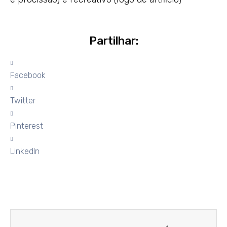
Partilhar:
Facebook
Twitter
Pinterest
LinkedIn