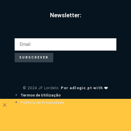
Newsletter:
EMAIL
SUBSCREVER
© 2024 JF Lordelo.
Por adlogic.pt with ❤️
Termos de Utilização
Política de Privacidade