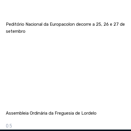
Peditório Nacional da Europacolon decorre a 25, 26 e 27 de
setembro
Assembleia Ordinária da Freguesia de Lordelo