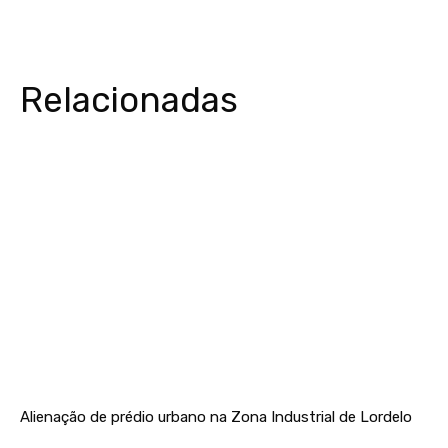
Relacionadas
Alienação de prédio urbano na Zona Industrial de Lordelo