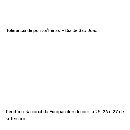
Tolerância de ponto/Férias – Dia de São João
Peditório Nacional da Europacolon decorre a 25, 26 e 27 de
setembro