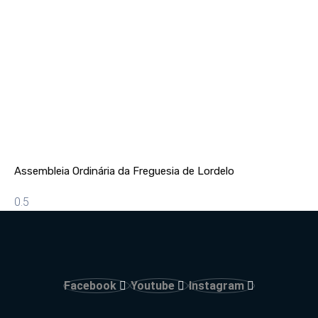
Assembleia Ordinária da Freguesia de Lordelo
Facebook
Youtube
Instagram