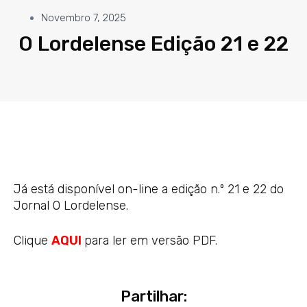
Novembro 7, 2025
O Lordelense Edição 21 e 22
Já está disponível on-line a edição n.º 21 e 22 do
Jornal O Lordelense.
Clique
AQUI
para ler em versão PDF.
Partilhar: