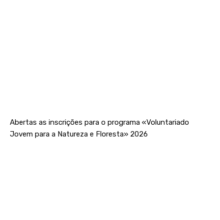
Abertas as inscrições para o programa «Voluntariado
Jovem para a Natureza e Floresta» 2026