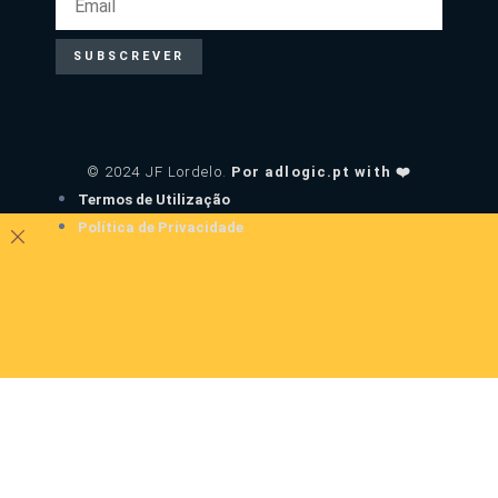
SUBSCREVER
© 2024 JF Lordelo.
Por adlogic.pt with ❤️
Termos de Utilização
Política de Privacidade