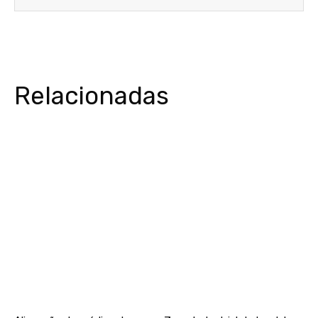
Relacionadas