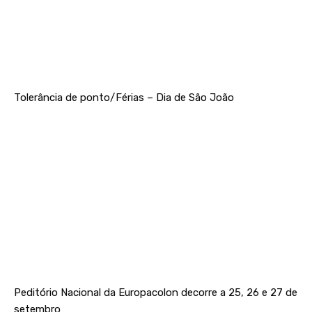
Tolerância de ponto/Férias – Dia de São João
Peditório Nacional da Europacolon decorre a 25, 26 e 27 de
setembro