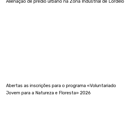
Alienação de prédio urbano na Zona Industrial de Lordelo
Abertas as inscrições para o programa «Voluntariado
Jovem para a Natureza e Floresta» 2026