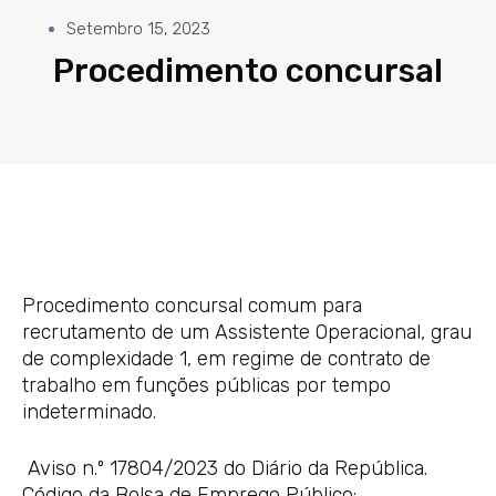
Setembro 15, 2023
Procedimento concursal
Procedimento concursal comum para
recrutamento de um Assistente Operacional, grau
de complexidade 1, em regime de contrato de
trabalho em funções públicas por tempo
indeterminado.
Aviso n.º 17804/2023 do Diário da República.
Código da Bolsa de Emprego Público: