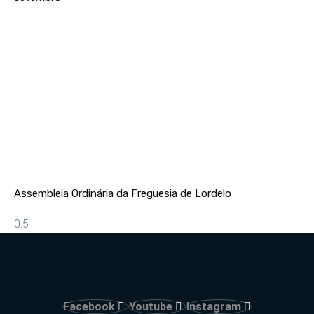
Assembleia Ordinária da Freguesia de Lordelo
Facebook
Youtube
Instagram