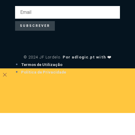
EMAIL
SUBSCREVER
© 2024 JF Lordelo.
Por adlogic.pt with ❤️
Termos de Utilização
Política de Privacidade