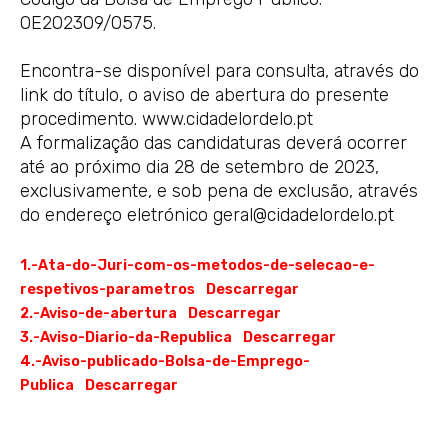
OE202309/0575.
Encontra-se disponível para consulta, através do
link do título, o aviso de abertura do presente
procedimento. www.cidadelordelo.pt
A formalização das candidaturas deverá ocorrer
até ao próximo dia 28 de setembro de 2023,
exclusivamente, e sob pena de exclusão, através
do endereço eletrónico geral@cidadelordelo.pt
1.-Ata-do-Juri-com-os-metodos-de-selecao-e-
respetivos-parametros
Descarregar
2.-Aviso-de-abertura
Descarregar
3.-Aviso-Diario-da-Republica
Descarregar
4.-Aviso-publicado-Bolsa-de-Emprego-
Publica
Descarregar