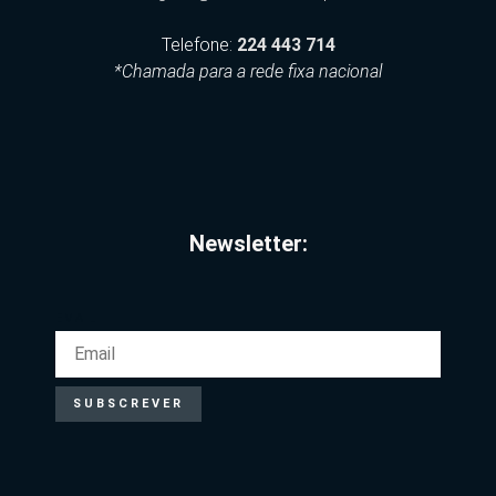
Telefone:
224 443 714
*Chamada para a rede fixa nacional
Newsletter:
EMAIL
SUBSCREVER