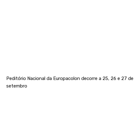
Peditório Nacional da Europacolon decorre a 25, 26 e 27 de
setembro