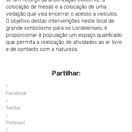
colocação de mesas e a colocação de uma
vedação que visa encerrar o acesso a veículos.
O objetivo destas intervenções neste local de
grande simbolismo para os Lordelenses, é
proporcionar à população um espaço qualificado
que permita a realização de atividades ao ar livre
e de contacto com a natureza.
Partilhar:
Facebook
Twitter
Pinterest