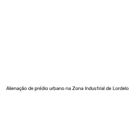
Alienação de prédio urbano na Zona Industrial de Lordelo