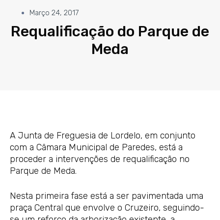
Março 24, 2017
Requalificação do Parque de
Meda
A Junta de Freguesia de Lordelo, em conjunto
com a Câmara Municipal de Paredes, está a
proceder a intervenções de requalificação no
Parque de Meda.
Nesta primeira fase está a ser pavimentada uma
praça Central que envolve o Cruzeiro, seguindo-
se um reforço da arborização existente, a