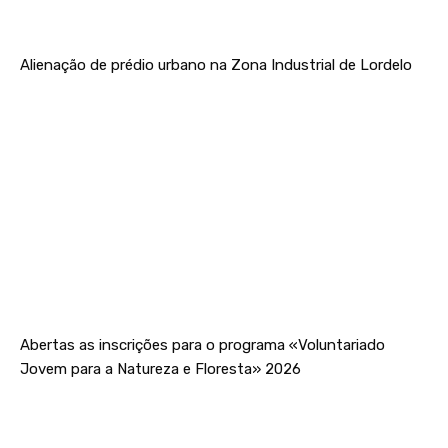
Alienação de prédio urbano na Zona Industrial de Lordelo
Abertas as inscrições para o programa «Voluntariado
Jovem para a Natureza e Floresta» 2026