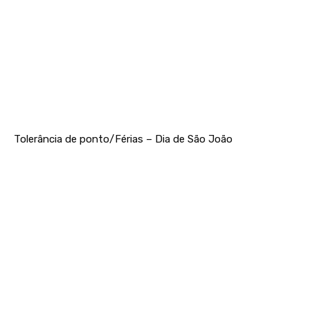
Tolerância de ponto/Férias – Dia de São João