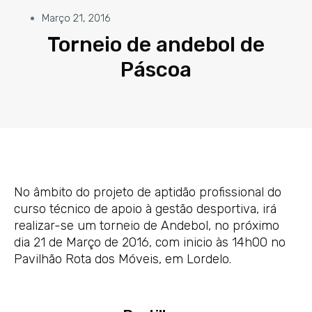
Março 21, 2016
Torneio de andebol de
Páscoa
No âmbito do projeto de aptidão profissional do
curso técnico de apoio à gestão desportiva, irá
realizar-se um torneio de Andebol, no próximo
dia 21 de Março de 2016, com inicio às 14h00 no
Pavilhão Rota dos Móveis, em Lordelo.