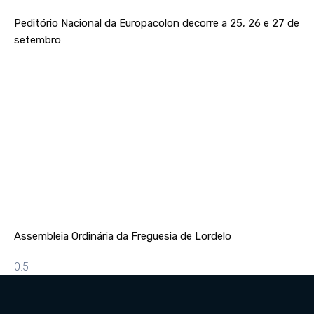
Peditório Nacional da Europacolon decorre a 25, 26 e 27 de
setembro
Assembleia Ordinária da Freguesia de Lordelo