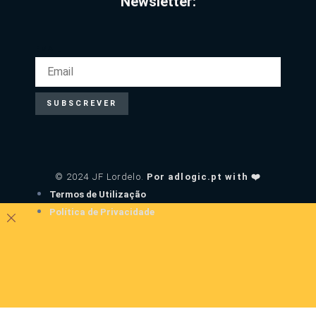
Newsletter:
EMAIL
SUBSCREVER
© 2024 JF Lordelo.
Por adlogic.pt with ❤️
Termos de Utilização
Política de Privacidade