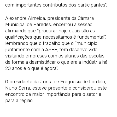
com importantes contributos dos participantes”.
Alexandre Almeida, presidente da Câmara
Municipal de Paredes, encerrou a sessão
afirmando que “procurar hoje quais são as
qualificações que necessitamos é fundamental”,
lembrando que o trabalho que o “município,
juntamente com a ASEP, tem desenvolvido,
visitando empresas com os alunos das escolas,
de forma a desmistificar o que era a indústria há
20 anos e o que é agora”.
O presidente da Junta de Freguesia de Lordelo,
Nuno Serra, esteve presente e considerou este
encontro da maior importância para o setor e
para a região.