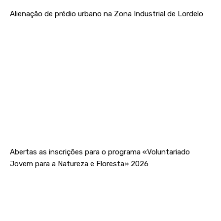
Alienação de prédio urbano na Zona Industrial de Lordelo
Abertas as inscrições para o programa «Voluntariado
Jovem para a Natureza e Floresta» 2026