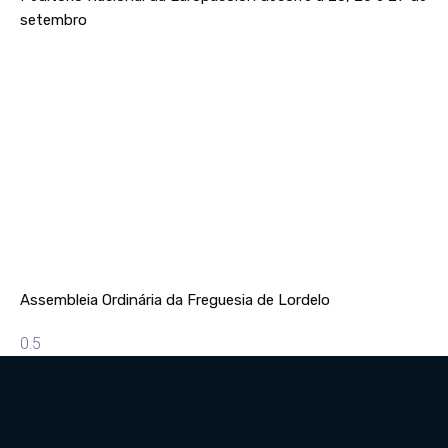
setembro
Assembleia Ordinária da Freguesia de Lordelo