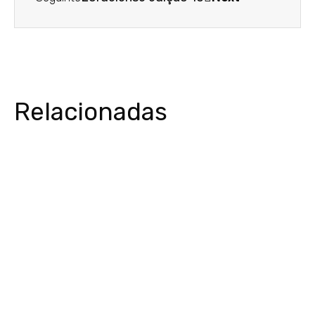
Relacionadas