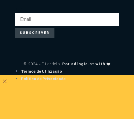
EMAIL
SUBSCREVER
© 2024 JF Lordelo.
Por adlogic.pt with ❤️
Termos de Utilização
Política de Privacidade