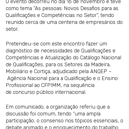
O evento decorreu no dia 16 de novembro e teve
como tema “As pessoas: Novos Desafios para as
Qualificações e Competências no Setor”, tendo
reunido cerca de uma centena de empresários do
setor.
Pretendeu-se com este encontro fazer um
diagnóstico de necessidades de Qualificações e
Competências e Atualização do Catálogo Nacional
de Qualificações, para os Setores da Madeira,
Mobiliário e Cortiça, adjudicado pela ANQEP –
Agência Nacional para a Qualificação e o Ensino
Profissional ao CFPIMM, na sequência
de concurso público internacional.
Em comunicado, a organização referiu que a
discussão foi comum, tendo “uma ampla
participação, o consenso nos tópicos essenciais, o
debate animado e o enriquecimento do trabalho