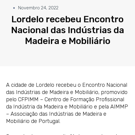
Novembro 24, 2022
Lordelo recebeu Encontro
Nacional das Indústrias da
Madeira e Mobiliário
A cidade de Lordelo recebeu o Encontro Nacional
das Indústrias de Madeira e Mobiliário, promovido
pelo CFPIMM – Centro de Formação Profissional
da Indústria da Madeira e Mobiliário e pela AIMMP
– Associação das Indústrias de Madeira e
Mobiliário de Portugal.